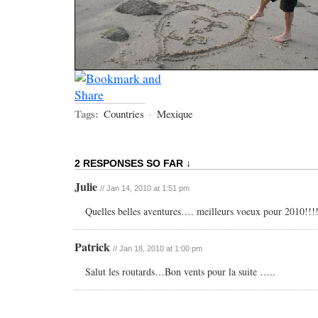
Tags:
Countries
·
Mexique
2 RESPONSES SO FAR ↓
Julie
// Jan 14, 2010 at 1:51 pm
Quelles belles aventures…. meilleurs voeux pour 2010!!!
Patrick
// Jan 18, 2010 at 1:00 pm
Salut les routards…Bon vents pour la suite …..