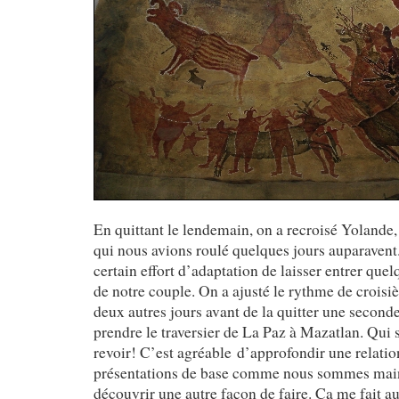
En quittant le lendemain, on a recroisé Yolande,
qui nous avions roulé quelques jours auparaven
certain effort d’adaptation de laisser entrer quel
de notre couple. On a ajusté le rythme de croisi
deux autres jours avant de la quitter une seconde 
prendre le traversier de La Paz à Mazatlan. Qui s
revoir! C’est agréable d’approfondir une relatio
présentations de base comme nous sommes main
découvrir une autre façon de faire. Ça me fait au