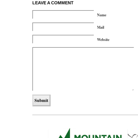
LEAVE A COMMENT
Name
Mail
Website