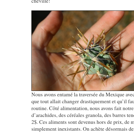
cheville!
Nous avons entamé la traversée du Mexique avec f
que tout allait changer drastiquement et qu’il fa
routine. Côté alimentation, nous avons fait notre
d’arachides, des céréales granola, des barres ten
2$. Ces aliments sont devenus hors de prix, de 
simplement inexistants. On achète désormais des 