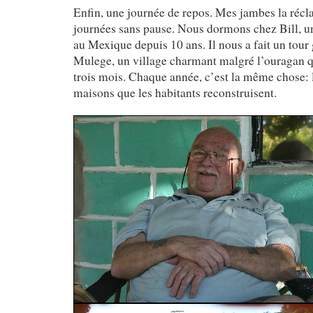
Enfin, une journée de repos. Mes jambes la récl
journées sans pause. Nous dormons chez Bill, u
au Mexique depuis 10 ans. Il nous a fait un tou
Mulege, un village charmant malgré l’ouragan qui
trois mois. Chaque année, c’est la même chose: l
maisons que les habitants reconstruisent.