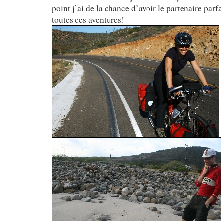
point j’ai de la chance d’avoir le partenaire parf
toutes ces aventures!