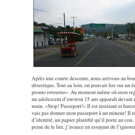
Après une courte descente, nous arrivons au bou
désertique. Tout au loin, on pouvait lire sur un é
pronto retourno». Au moment même où mon regar
un adolescent d’environ 15 ans apparaît devant 
main. «Stop! Passeport!» Il est insistant et harc
vais pas donner mon passeport à un mineur! Il 
d’identité, un papier plastifié qu’il porte au cou.
peine de le lire, j’avance en essayant de l’ignorer