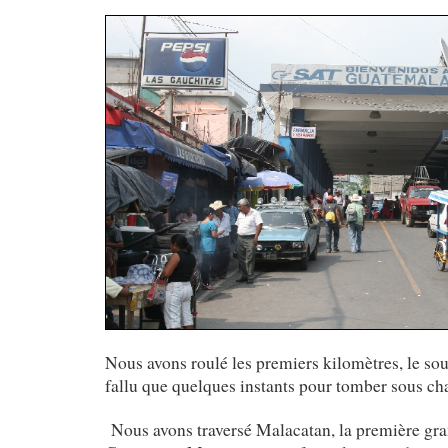
Nous avons roulé les premiers kilomètres, le sour
fallu que quelques instants pour tomber sous ch
Nous avons traversé Malacatan, la première grand