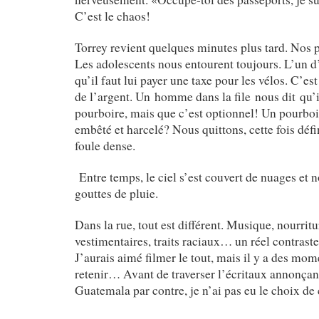
C’est le chaos!
Torrey revient quelques minutes plus tard. Nos p
Les adolescents nous entourent toujours. L’un 
qu’il faut lui payer une taxe pour les vélos. C’es
de l’argent. Un homme dans la file nous dit qu’i
pourboire, mais que c’est optionnel! Un pourboi
embêté et harcelé? Nous quittons, cette fois défin
foule dense.
Entre temps, le ciel s’est couvert de nuages et n
gouttes de pluie.
Dans la rue, tout est différent. Musique, nourritu
vestimentaires, traits raciaux… un réel contrast
J’aurais aimé filmer le tout, mais il y a des mo
retenir… Avant de traverser l’écritaux annonçant
Guatemala par contre, je n’ai pas eu le choix d