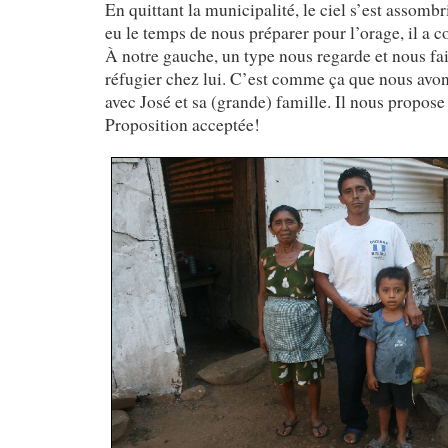
En quittant la municipalité, le ciel s’est assomb
eu le temps de nous préparer pour l’orage, il a 
À notre gauche, un type nous regarde et nous fai
réfugier chez lui. C’est comme ça que nous avon
avec José et sa (grande) famille. Il nous propose 
Proposition acceptée!