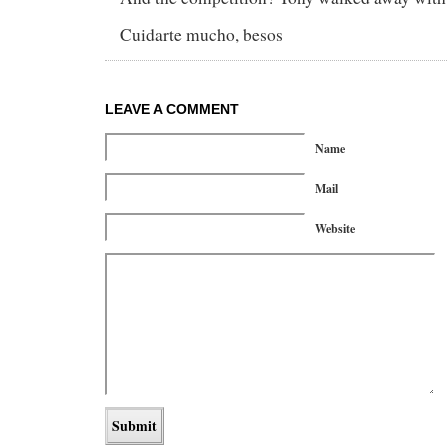
Cuidarte mucho, besos
LEAVE A COMMENT
Name
Mail
Website