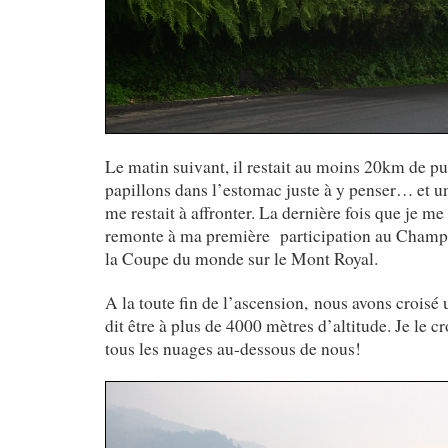
Le matin suivant, il restait au moins 20km de pu
papillons dans l’estomac juste à y penser… et un
me restait à affronter. La dernière fois que je 
remonte à ma première participation au Champ
la Coupe du monde sur le Mont Royal.
A la toute fin de l’ascension, nous avons croisé 
dit être à plus de 4000 mètres d’altitude. Je le cr
tous les nuages au-dessous de nous!