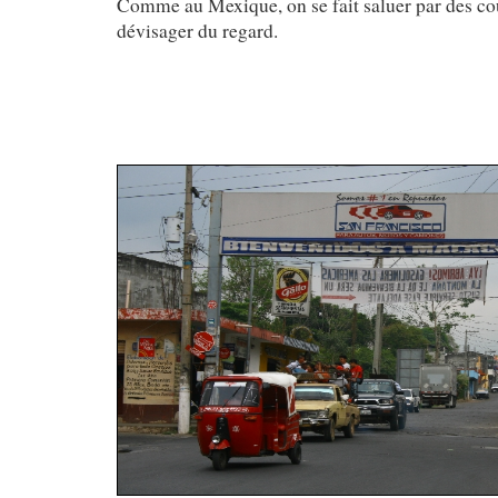
Comme au Mexique, on se fait saluer par des co
dévisager du regard.