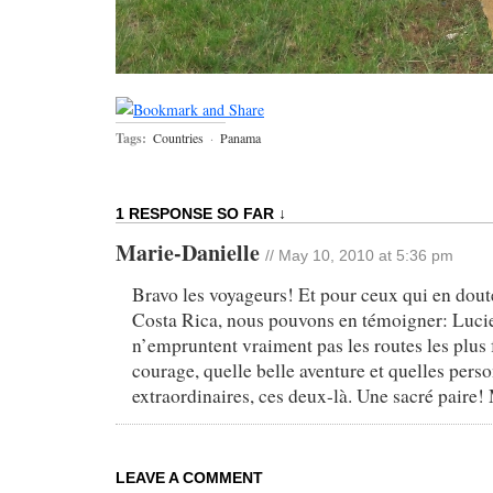
Tags:
Countries
·
Panama
1 RESPONSE SO FAR ↓
Marie-Danielle
// May 10, 2010 at 5:36 pm
Bravo les voyageurs! Et pour ceux qui en doute
Costa Rica, nous pouvons en témoigner: Lucie
n’empruntent vraiment pas les routes les plus 
courage, quelle belle aventure et quelles pers
extraordinaires, ces deux-là. Une sacré paire
LEAVE A COMMENT