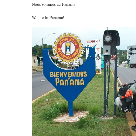
Nous sommes au Panama!
We are in Panama!