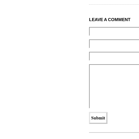
LEAVE A COMMENT