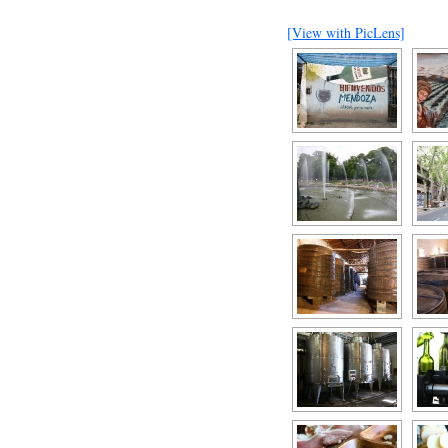
[View with PicLens]