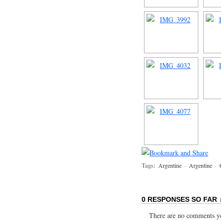
Tags:
Argentine
·
Argentine
·
0 RESPONSES SO FAR 
There are no comments yet