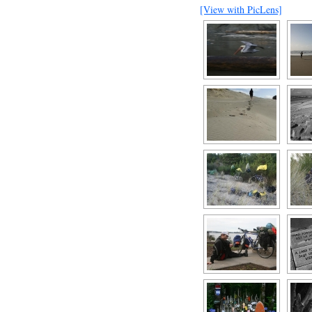
[View with PicLens]